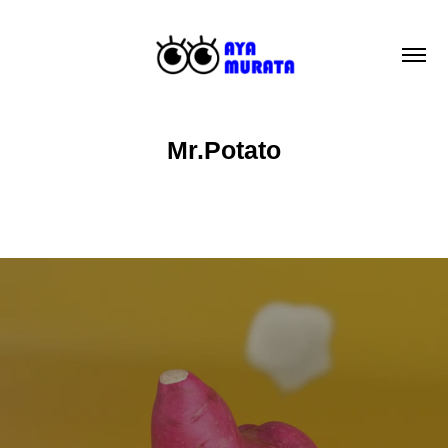
Mr.Potato